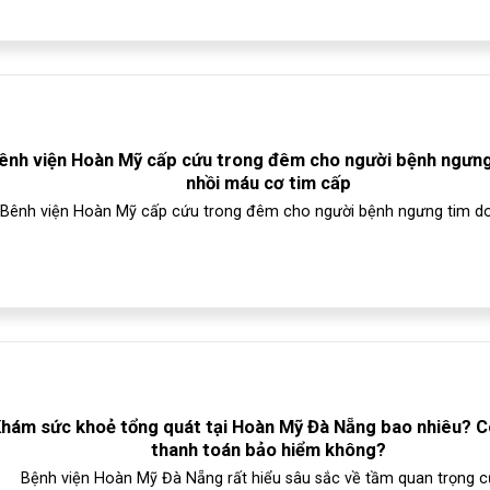
ênh viện Hoàn Mỹ cấp cứu trong đêm cho người bệnh ngưng
nhồi máu cơ tim cấp
Bênh viện Hoàn Mỹ cấp cứu trong đêm cho người bệnh ngưng tim do 
hám sức khoẻ tổng quát tại Hoàn Mỹ Đà Nẵng bao nhiêu? 
thanh toán bảo hiểm không?
Bệnh viện Hoàn Mỹ Đà Nẵng rất hiểu sâu sắc về tầm quan trọng củ