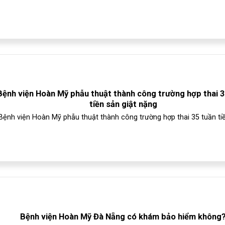
Bệnh viện Hoàn Mỹ phẫu thuật thành công trường hợp thai 
tiền sản giật nặng
Bệnh viện Hoàn Mỹ phẫu thuật thành công trường hợp thai 35 tuần tiền
Bệnh viện Hoàn Mỹ Đà Nẵng có khám bảo hiểm không