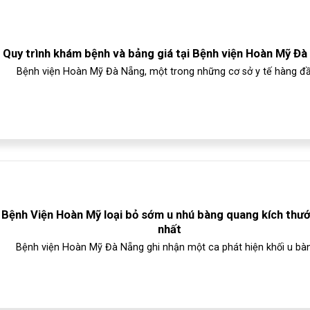
Quy trình khám bệnh và bảng giá tại Bệnh viện Hoàn Mỹ Đà
Bệnh viện Hoàn Mỹ Đà Nẵng, một trong những cơ sở y tế hàng đầu
Bệnh Viện Hoàn Mỹ loại bỏ sớm u nhú bàng quang kích thư
nhất
Bệnh viện Hoàn Mỹ Đà Nẵng ghi nhận một ca phát hiện khối u bàng