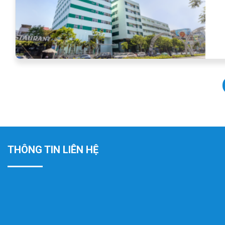
THÔNG TIN LIÊN HỆ