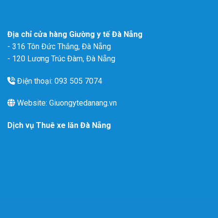
Địa chỉ cửa hàng Giường y tế Đà Nẵng
- 316 Tôn Đức Thắng, Đà Nẵng
- 120 Lương Trúc Đàm, Đà Nẵng
Điện thoại: 093 505 7074
Website: Giuongytedanang.vn
Dịch vụ
Thuê xe lăn Đà Nẵng