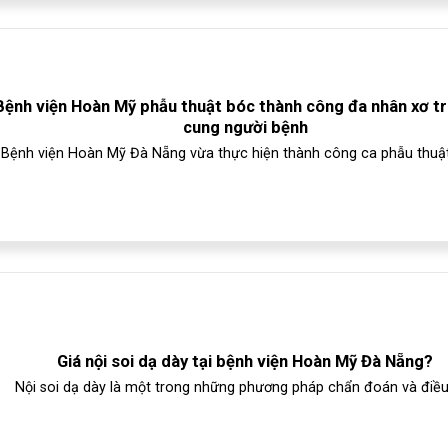
Bệnh viện Hoàn Mỹ phẫu thuật bóc thành công đa nhân xơ t
cung người bệnh
Bệnh viện Hoàn Mỹ Đà Nẵng vừa thực hiện thành công ca phẫu thuật 
Giá nội soi dạ dày tại bệnh viện Hoàn Mỹ Đà Nẵng?
Nội soi dạ dày là một trong những phương pháp chẩn đoán và điều t