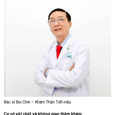
Bác sĩ Bùi Chín – Khám Thận Tiết niệu
Cơ sở vật chất và không gian thăm khám