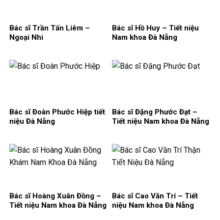
Bác sĩ Trần Tấn Liêm –
Bác sĩ Hồ Huy – Tiết niệu
Ngoại Nhi
Nam khoa Đà Nẵng
Bác sĩ Đoàn Phước Hiệp tiết
Bác sĩ Đặng Phước Đạt –
niệu Đà Nẵng
Tiết niệu Nam khoa Đà Nẵng
Bác sĩ Hoàng Xuân Đồng –
Bác sĩ Cao Văn Trí – Tiết
Tiết niệu Nam khoa Đà Nẵng
niệu Nam khoa Đà Nẵng