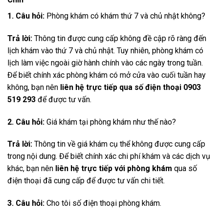
1. Câu hỏi:
Phòng khám có khám thứ 7 và chủ nhật không?
Trả lời:
Thông tin được cung cấp không đề cập rõ ràng đến
lịch khám vào thứ 7 và chủ nhật. Tuy nhiên, phòng khám có
lịch làm việc ngoài giờ hành chính vào các ngày trong tuần.
Để biết chính xác phòng khám có mở cửa vào cuối tuần hay
không, bạn nên
liên hệ trực tiếp qua số điện thoại 0903
519 293
để được tư vấn.
2. Câu hỏi:
Giá khám tại phòng khám như thế nào?
Trả lời:
Thông tin về giá khám cụ thể không được cung cấp
trong nội dung. Để biết chính xác chi phí khám và các dịch vụ
khác, bạn nên
liên hệ trực tiếp với phòng khám
qua số
điện thoại đã cung cấp để được tư vấn chi tiết.
3. Câu hỏi:
Cho tôi số điện thoại phòng khám.