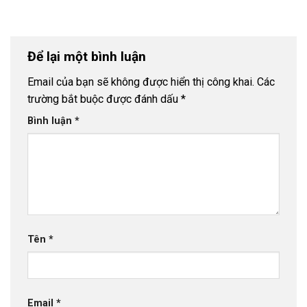
Để lại một bình luận
Email của bạn sẽ không được hiển thị công khai.
Các
trường bắt buộc được đánh dấu
*
Bình luận
*
Tên
*
Email
*