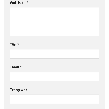
Bình luận
*
Tên
*
Email
*
Trang web