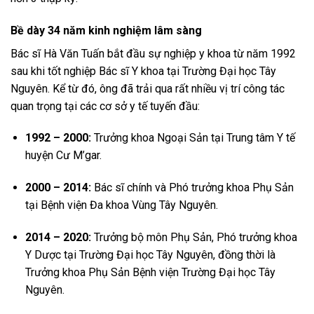
Bề dày 34 năm kinh nghiệm lâm sàng
Bác sĩ Hà Văn Tuấn bắt đầu sự nghiệp y khoa từ năm 1992
sau khi tốt nghiệp Bác sĩ Y khoa tại Trường Đại học Tây
Nguyên. Kể từ đó, ông đã trải qua rất nhiều vị trí công tác
quan trọng tại các cơ sở y tế tuyến đầu:
1992 – 2000:
Trưởng khoa Ngoại Sản tại Trung tâm Y tế
huyện Cư M’gar.
2000 – 2014:
Bác sĩ chính và Phó trưởng khoa Phụ Sản
tại Bệnh viện Đa khoa Vùng Tây Nguyên.
2014 – 2020:
Trưởng bộ môn Phụ Sản, Phó trưởng khoa
Y Dược tại Trường Đại học Tây Nguyên, đồng thời là
Trưởng khoa Phụ Sản Bệnh viện Trường Đại học Tây
Nguyên.