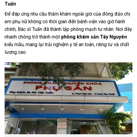
Tuấn
Để đáp ứng nhu cầu thăm khám ngoài giờ của đông đảo chị
em phụ nữ không có thời gian đến bệnh viện vào giờ hành
chính, Bác sĩ Tuấn đã thành lập phòng mạch tư nhân. Nơi đây
nhanh chóng trở thành một
phòng khám sản Tây Nguyên
kiểu mẫu, mang lại trải nghiệm y tế an toàn, riêng tư và chất
lượng cao.