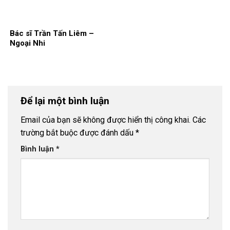
Bác sĩ Trần Tấn Liêm –
Ngoại Nhi
Để lại một bình luận
Email của bạn sẽ không được hiển thị công khai.
Các
trường bắt buộc được đánh dấu
*
Bình luận
*