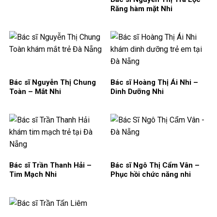
Răng hàm mặt Nhi
Bác sĩ Nguyễn Thị Chung
Bác sĩ Hoàng Thị Ái Nhi –
Toàn – Mắt Nhi
Dinh Dưỡng Nhi
Bác sĩ Trần Thanh Hải –
Bác sĩ Ngô Thị Cẩm Vân –
Tim Mạch Nhi
Phục hồi chức năng nhi