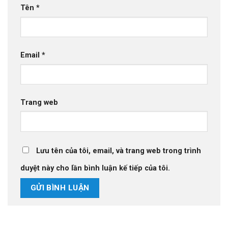
Tên
*
Email
*
Trang web
Lưu tên của tôi, email, và trang web trong trình
duyệt này cho lần bình luận kế tiếp của tôi.