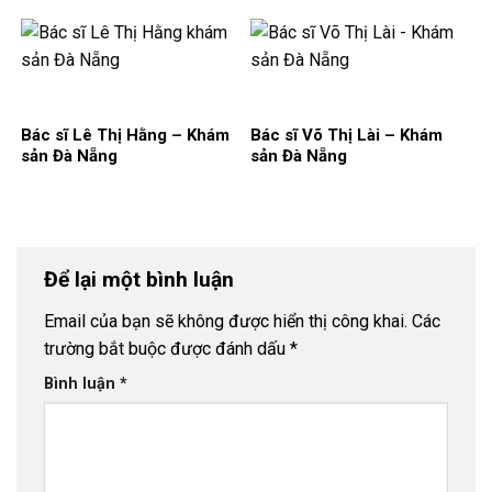
Bác sĩ Lê Thị Hằng – Khám
Bác sĩ Võ Thị Lài – Khám
sản Đà Nẵng
sản Đà Nẵng
Để lại một bình luận
Email của bạn sẽ không được hiển thị công khai.
Các
trường bắt buộc được đánh dấu
*
Bình luận
*