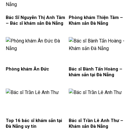
Bác Sĩ Nguyễn Thị Anh Tâm
Phòng khám Thiện Tâm –
– Bác sĩ khám sản Đà Nẵng
Khám sản Đà Nẵng
Phòng khám Ân Đức
Bác sĩ Bành Tấn Hoàng –
khám sản tại Đà Nẵng
Top 16 bác sĩ khám sản tại
Bác sĩ Trần Lê Anh Thư –
Đà Nẵng uy tín
Khám sản Đà Nẵng