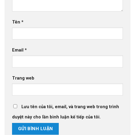
Tên
*
Email
*
Trang web
Lưu tên của tôi, email, và trang web trong trình
duyệt này cho lần bình luận kế tiếp của tôi.