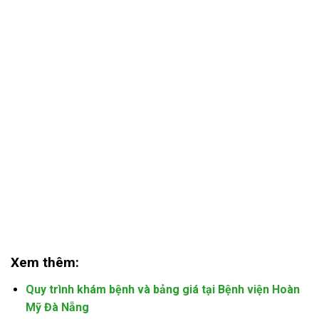
Xem thêm:
Quy trình khám bệnh và bảng giá tại Bệnh viện Hoàn
Mỹ Đà Nẵng