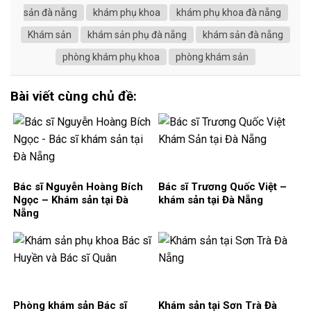
sản đà nẵng
khám phụ khoa
khám phụ khoa đà nẵng
Khám sản
khám sản phụ đà nẵng
khám sản đà nẵng
phòng khám phụ khoa
phòng khám sản
Bài viết cùng chủ đề:
Bác sĩ Nguyễn Hoàng Bích
Bác sĩ Trương Quốc Việt –
Ngọc – Khám sản tại Đà
khám sản tại Đà Nẵng
Nẵng
Phòng khám sản Bác sĩ
Khám sản tại Sơn Trà Đà