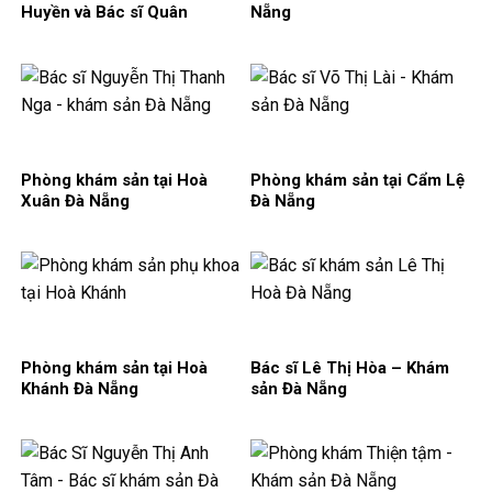
Huyền và Bác sĩ Quân
Nẵng
Phòng khám sản tại Hoà
Phòng khám sản tại Cẩm Lệ
Xuân Đà Nẵng
Đà Nẵng
Phòng khám sản tại Hoà
Bác sĩ Lê Thị Hòa – Khám
Khánh Đà Nẵng
sản Đà Nẵng