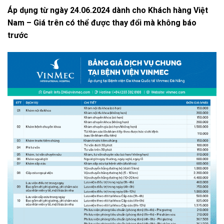
Áp dụng từ ngày 24.06.2024 dành cho Khách hàng Việt
Nam – Giá trên có thể được thay đổi mà không báo
trước