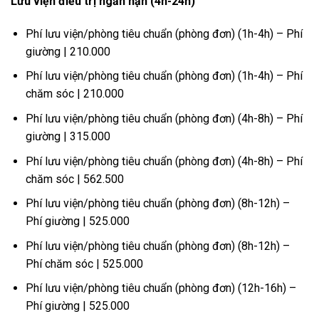
Lưu viện điều trị ngắn hạn (4h-24h)
Phí lưu viện/phòng tiêu chuẩn (phòng đơn) (1h-4h) – Phí
giường | 210.000
Phí lưu viện/phòng tiêu chuẩn (phòng đơn) (1h-4h) – Phí
chăm sóc | 210.000
Phí lưu viện/phòng tiêu chuẩn (phòng đơn) (4h-8h) – Phí
giường | 315.000
Phí lưu viện/phòng tiêu chuẩn (phòng đơn) (4h-8h) – Phí
chăm sóc | 562.500
Phí lưu viện/phòng tiêu chuẩn (phòng đơn) (8h-12h) –
Phí giường | 525.000
Phí lưu viện/phòng tiêu chuẩn (phòng đơn) (8h-12h) –
Phí chăm sóc | 525.000
Phí lưu viện/phòng tiêu chuẩn (phòng đơn) (12h-16h) –
Phí giường | 525.000