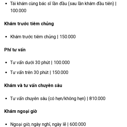
Tái khám cùng bác sĩ lần đầu (sau lần khám đầu tiên) |
100.000
Khám trước tiêm chủng
Khám trước tiêm chủng | 150.000
Phí tư vấn
Tư vấn dưới 30 phút | 100.000
Tư vấn trên 30 phút | 150.000
Khám và tư vấn chuyên sâu
Tư vấn chuyên sâu (có hẹn/không hẹn) | 810.000
Khám ngoại giờ
Ngoại giờ, ngày nghỉ, ngày lễ | 600.000