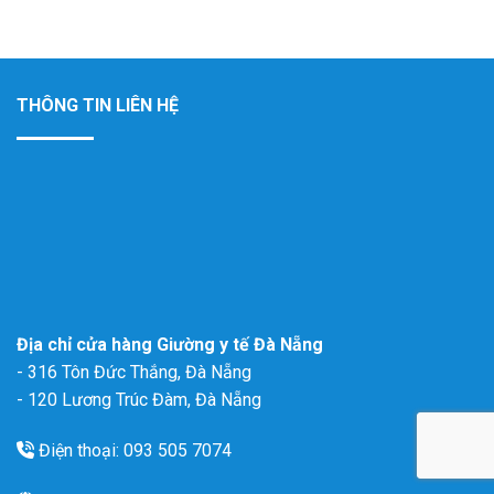
THÔNG TIN LIÊN HỆ
Địa chỉ cửa hàng Giường y tế Đà Nẵng
- 316 Tôn Đức Thắng, Đà Nẵng
- 120 Lương Trúc Đàm, Đà Nẵng
Điện thoại: 093 505 7074