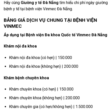
Hãy cùng
Giường y tế Đà Nẵng
tìm hiểu chi phí ngày giường
bệnh y tế tại bệnh viện Vinmec Đà Nẵng.
BẢNG GIÁ DỊCH VỤ CHUNG TẠI BỆNH VIỆN
VINMEC
Áp dụng tại Bệnh viện Đa khoa Quốc tế Vinmec Đà Nẵng
Khám nội đa khoa
Khám nội đa khoa (có hẹn) | 150.000
Khám nội đa khoa (không hẹn) | 200.000
Khám bệnh chuyên khoa
Khám chuyên khoa (có hẹn) | 150.000
Khám chuyên khoa (không hẹn) | 200.000
Khám chuyên gia (có hẹn/không hẹn) | 1.500.000