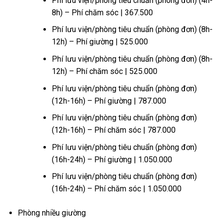
Phí lưu viện/phòng tiêu chuẩn (phòng đơn) (4h-
8h) – Phí chăm sóc | 367.500
Phí lưu viện/phòng tiêu chuẩn (phòng đơn) (8h-
12h) – Phí giường | 525.000
Phí lưu viện/phòng tiêu chuẩn (phòng đơn) (8h-
12h) – Phí chăm sóc | 525.000
Phí lưu viện/phòng tiêu chuẩn (phòng đơn)
(12h-16h) – Phí giường | 787.000
Phí lưu viện/phòng tiêu chuẩn (phòng đơn)
(12h-16h) – Phí chăm sóc | 787.000
Phí lưu viện/phòng tiêu chuẩn (phòng đơn)
(16h-24h) – Phí giường | 1.050.000
Phí lưu viện/phòng tiêu chuẩn (phòng đơn)
(16h-24h) – Phí chăm sóc | 1.050.000
Phòng nhiều giường