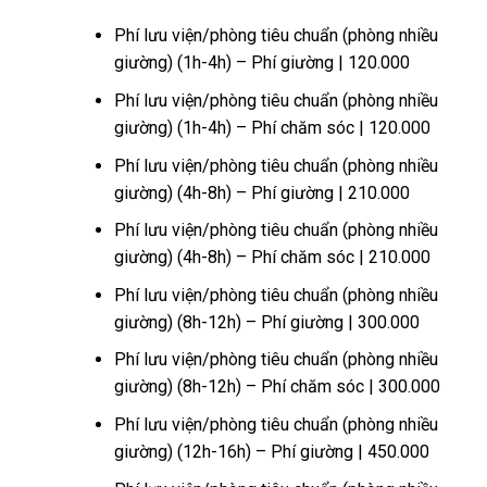
Phí lưu viện/phòng tiêu chuẩn (phòng nhiều
giường) (1h-4h) – Phí giường | 120.000
Phí lưu viện/phòng tiêu chuẩn (phòng nhiều
giường) (1h-4h) – Phí chăm sóc | 120.000
Phí lưu viện/phòng tiêu chuẩn (phòng nhiều
giường) (4h-8h) – Phí giường | 210.000
Phí lưu viện/phòng tiêu chuẩn (phòng nhiều
giường) (4h-8h) – Phí chăm sóc | 210.000
Phí lưu viện/phòng tiêu chuẩn (phòng nhiều
giường) (8h-12h) – Phí giường | 300.000
Phí lưu viện/phòng tiêu chuẩn (phòng nhiều
giường) (8h-12h) – Phí chăm sóc | 300.000
Phí lưu viện/phòng tiêu chuẩn (phòng nhiều
giường) (12h-16h) – Phí giường | 450.000