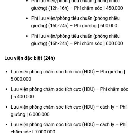
Phí lưu viện/phòng tiêu chuẩn (phòng nhiều
giường) (12h-16h) – Phí chăm sóc | 450.000
Phí lưu viện/phòng tiêu chuẩn (phòng nhiều
giường) (16h-24h) – Phí giường | 600.000
Phí lưu viện/phòng tiêu chuẩn (phòng nhiều
giường) (16h-24h) – Phí chăm sóc | 600.000
Lưu viện đặc biệt (24h)
Lưu viện phòng chăm sóc tích cực (HDU) – Phí giường |
5.000.000
Lưu viện phòng chăm sóc tích cực (HDU) – Phí chăm sóc
| 5.400.000
Lưu viện phòng chăm sóc tích cực (HDU) – cách ly – Phí
giường | 6.000.000
Lưu viện phòng chăm sóc tích cực (HDU) – cách ly – Phí
chăm sóc | 7.000.000