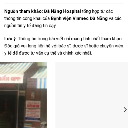
Nguồn tham khảo: Đà Nẵng Hospital
tổng hợp từ các
thông tin công khai của
Bệnh viện Vinmec Đà Nẵng
và các
nguồn tin y tế đáng tin cậy.
Lưu ý:
Thông tin trong bài viết chỉ mang tính chất tham khảo.
Độc giả vui lòng liên hệ với bác sĩ, dược sĩ hoặc chuyên viên
y tế để được tư vấn cụ thể và chính xác nhất.