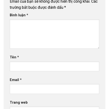
Email của bạn sẽ không được hiển thị công khai.
Các
trường bắt buộc được đánh dấu
*
Bình luận
*
Tên
*
Email
*
Trang web