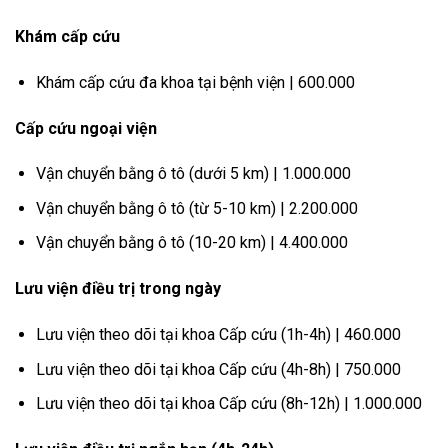
Khám cấp cứu
Khám cấp cứu đa khoa tại bệnh viện | 600.000
Cấp cứu ngoại viện
Vận chuyển bằng ô tô (dưới 5 km) | 1.000.000
Vận chuyển bằng ô tô (từ 5-10 km) | 2.200.000
Vận chuyển bằng ô tô (10-20 km) | 4.400.000
Lưu viện điều trị trong ngày
Lưu viện theo dõi tại khoa Cấp cứu (1h-4h) | 460.000
Lưu viện theo dõi tại khoa Cấp cứu (4h-8h) | 750.000
Lưu viện theo dõi tại khoa Cấp cứu (8h-12h) | 1.000.000