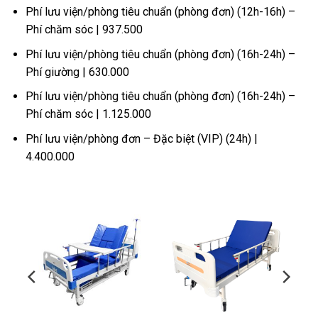
Phí lưu viện/phòng tiêu chuẩn (phòng đơn) (12h-16h) –
Phí chăm sóc | 937.500
Phí lưu viện/phòng tiêu chuẩn (phòng đơn) (16h-24h) –
Phí giường | 630.000
Phí lưu viện/phòng tiêu chuẩn (phòng đơn) (16h-24h) –
Phí chăm sóc | 1.125.000
Phí lưu viện/phòng đơn – Đặc biệt (VIP) (24h) |
4.400.000
-11%
-12%