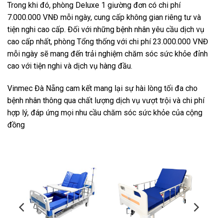
Trong khi đó, phòng Deluxe 1 giường đơn có chi phí
7.000.000 VNĐ mỗi ngày, cung cấp không gian riêng tư và
tiện nghi cao cấp. Đối với những bệnh nhân yêu cầu dịch vụ
cao cấp nhất, phòng Tổng thống với chi phí 23.000.000 VNĐ
mỗi ngày sẽ mang đến trải nghiệm chăm sóc sức khỏe đỉnh
cao với tiện nghi và dịch vụ hàng đầu.
Vinmec Đà Nẵng cam kết mang lại sự hài lòng tối đa cho
bệnh nhân thông qua chất lượng dịch vụ vượt trội và chi phí
hợp lý, đáp ứng mọi nhu cầu chăm sóc sức khỏe của cộng
đồng
-11%
-12%