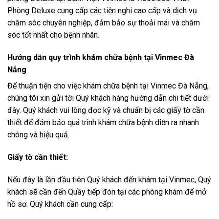
Phòng Deluxe cung cấp các tiện nghi cao cấp và dịch vụ
chăm sóc chuyên nghiệp, đảm bảo sự thoải mái và chăm
sóc tốt nhất cho bệnh nhân.
Hướng dẫn quy trình khám chữa bệnh tại Vinmec Đà
Nẵng
Để thuận tiện cho việc khám chữa bệnh tại Vinmec Đà Nẵng,
chúng tôi xin gửi tới Quý khách hàng hướng dẫn chi tiết dưới
đây. Quý khách vui lòng đọc kỹ và chuẩn bị các giấy tờ cần
thiết để đảm bảo quá trình khám chữa bệnh diễn ra nhanh
chóng và hiệu quả.
Giấy tờ cần thiết:
Nếu đây là lần đầu tiên Quý khách đến khám tại Vinmec, Quý
khách sẽ cần đến Quầy tiếp đón tại các phòng khám để mở
hồ sơ. Quý khách cần cung cấp: