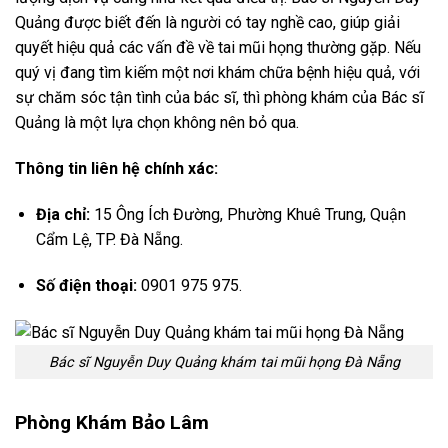
Quảng được biết đến là người có tay nghề cao, giúp giải
quyết hiệu quả các vấn đề về tai mũi họng thường gặp. Nếu
quý vị đang tìm kiếm một nơi khám chữa bệnh hiệu quả, với
sự chăm sóc tận tình của bác sĩ, thì phòng khám của Bác sĩ
Quảng là một lựa chọn không nên bỏ qua.
Thông tin liên hệ chính xác:
Địa chỉ:
15 Ông Ích Đường, Phường Khuê Trung, Quận
Cẩm Lệ, TP. Đà Nẵng.
Số điện thoại:
0901 975 975.
Bác sĩ Nguyễn Duy Quảng khám tai mũi họng Đà Nẵng
Phòng Khám Bảo Lâm