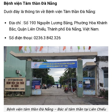
Bệnh viện
Tâm thần Đà Nẵng
Dưới đây là thông tin về Bệnh viện Tâm thần Đà Nẵng:
Địa chỉ : Số 193 Nguyễn Lương Bằng, Phường Hòa Khánh
Bắc, Quận Liên Chiểu, Thành phố Đà Nẵng, Việt Nam.
Số điện thoại: 0236.3.842.326
Bệnh viện tâm thần Đà Nẵng – Bác sĩ tâm thần tại Liên Chiểu