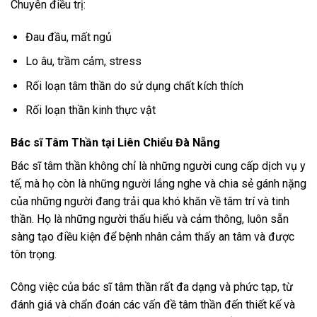
Chuyên điều trị:
Đau đầu, mất ngủ
Lo âu, trầm cảm, stress
Rối loạn tâm thần do sử dụng chất kích thích
Rối loạn thần kinh thực vật
Bác sĩ Tâm Thần tại Liên Chiểu Đà Nẵng
Bác sĩ tâm thần không chỉ là những người cung cấp dịch vụ y
tế, mà họ còn là những người lắng nghe và chia sẻ gánh nặng
của những người đang trải qua khó khăn về tâm trí và tinh
thần. Họ là những người thấu hiểu và cảm thông, luôn sẵn
sàng tạo điều kiện để bệnh nhân cảm thấy an tâm và được
tôn trọng.
Công việc của bác sĩ tâm thần rất đa dạng và phức tạp, từ
đánh giá và chẩn đoán các vấn đề tâm thần đến thiết kế và