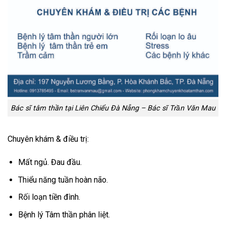
Bác sĩ tâm thần tại Liên Chiểu Đà Nẵng – Bác sĩ Trần Văn Mau
Chuyên khám & điều trị:
Mất ngủ. Đau đầu.
Thiểu năng tuần hoàn não.
Rối loạn tiền đình.
Bệnh lý Tâm thần phân liệt.