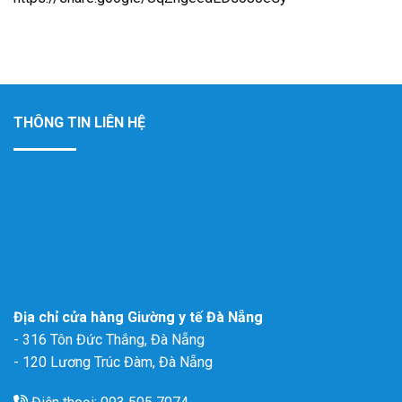
THÔNG TIN LIÊN HỆ
Địa chỉ cửa hàng Giường y tế Đà Nẵng
- 316 Tôn Đức Thắng, Đà Nẵng
- 120 Lương Trúc Đàm, Đà Nẵng