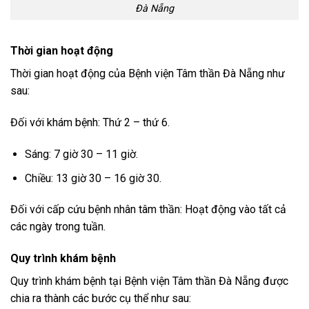
Đà Nẵng
Thời gian hoạt động
Thời gian hoạt động của Bệnh viện Tâm thần Đà Nẵng như
sau:
Đối với khám bệnh: Thứ 2 – thứ 6.
Sáng: 7 giờ 30 – 11 giờ.
Chiều: 13 giờ 30 – 16 giờ 30.
Đối với cấp cứu bệnh nhân tâm thần: Hoạt động vào tất cả
các ngày trong tuần.
Quy trình khám bệnh
Quy trình khám bệnh tại Bệnh viện Tâm thần Đà Nẵng được
chia ra thành các bước cụ thể như sau: