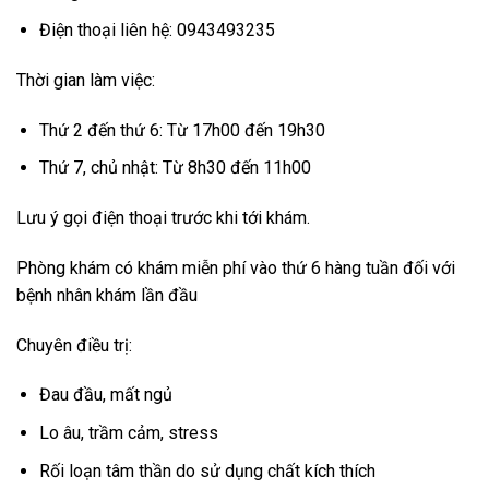
Điện thoại liên hệ: 0943493235
Thời gian làm việc:
Thứ 2 đến thứ 6: Từ 17h00 đến 19h30
Thứ 7, chủ nhật: Từ 8h30 đến 11h00
Lưu ý gọi điện thoại trước khi tới khám.
Phòng khám có khám miễn phí vào thứ 6 hàng tuần đối với
bệnh nhân khám lần đầu
Chuyên điều trị:
Đau đầu, mất ngủ
Lo âu, trầm cảm, stress
Rối loạn tâm thần do sử dụng chất kích thích