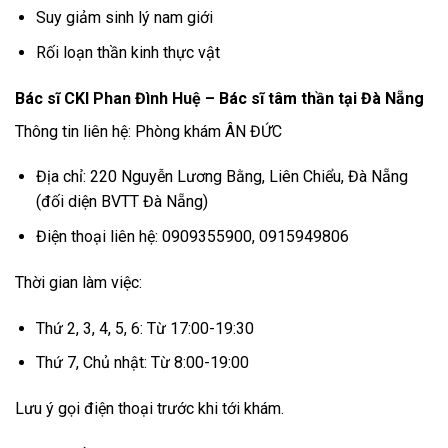
Suy giảm sinh lý nam giới
Rối loạn thần kinh thực vật
Bác sĩ CKI
Phan Đình Huệ
– Bác sĩ tâm thần tại Đà Nẵng
Thông tin liên hệ: Phòng khám ÂN ĐỨC
Địa chỉ: 220 Nguyễn Lương Bằng, Liên Chiểu, Đà Nẵng
(đối diện BVTT Đà Nẵng)
Điện thoại liên hệ: 0909355900, 0915949806
Thời gian làm việc:
Thứ 2, 3, 4, 5, 6: Từ 17:00-19:30
Thứ 7, Chủ nhật: Từ 8:00-19:00
Lưu ý gọi điện thoại trước khi tới khám.