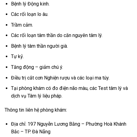
Bệnh lý Động kinh.
Các rối loạn lo âu.
Trầm cảm.
Các rối loạn tâm thần do căn nguyên tâm lý.
Bệnh lý tâm thần người già.
Tự kỷ.
Tăng động – giảm chú ý.
Điều trị cắt cơn Nghiện rượu và các loại ma túy.
Tại phòng khám có đo điện não màu, các Test tâm lý và
dịch vụ Tâm lý liệu pháp.
Thông tin liên hệ phòng khám:
Địa chỉ: 197 Nguyễn Lương Bằng – Phường Hoà Khánh
Bắc – TP. Đà Nẵng