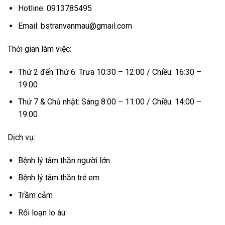
Hotline: 0913785495
Email: bstranvanmau@gmail.com
Thời gian làm việc:
Thứ 2 đến Thứ 6: Trưa 10:30 – 12:00 / Chiều: 16:30 –
19:00
Thứ 7 & Chủ nhật: Sáng 8:00 – 11:00 / Chiều: 14:00 –
19:00
Dịch vụ:
Bệnh lý tâm thần người lớn
Bệnh lý tâm thần trẻ em
Trầm cảm
Rối loạn lo âu