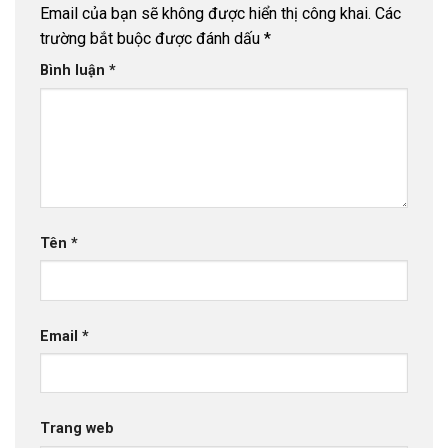
Email của bạn sẽ không được hiển thị công khai.
Các
trường bắt buộc được đánh dấu
*
Bình luận
*
Tên
*
Email
*
Trang web