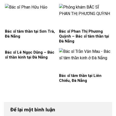
Bác sĩ tâm thần tại Sơn Trà,
Bác sĩ Phan Thị Phương
Đà Nẵng
Quỳnh – Bác sĩ tâm thần tại
Đà Nẵng
Bác sĩ Lê Ngọc Dũng – Bác
sĩ thần kinh tại Đà Nẵng
Bác sĩ tâm thần tại Liên
Chiểu, Đà Nẵng
Để lại một bình luận