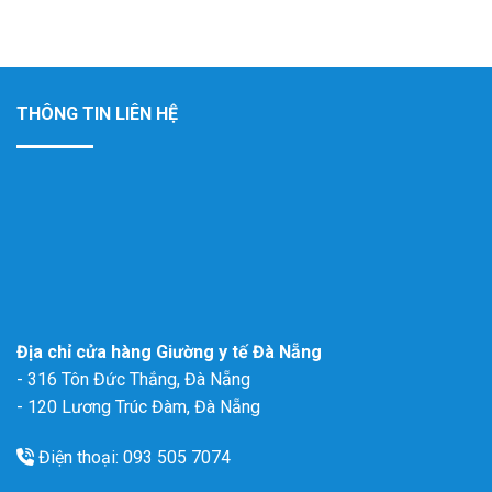
THÔNG TIN LIÊN HỆ
Địa chỉ cửa hàng Giường y tế Đà Nẵng
- 316 Tôn Đức Thắng, Đà Nẵng
- 120 Lương Trúc Đàm, Đà Nẵng
Điện thoại: 093 505 7074