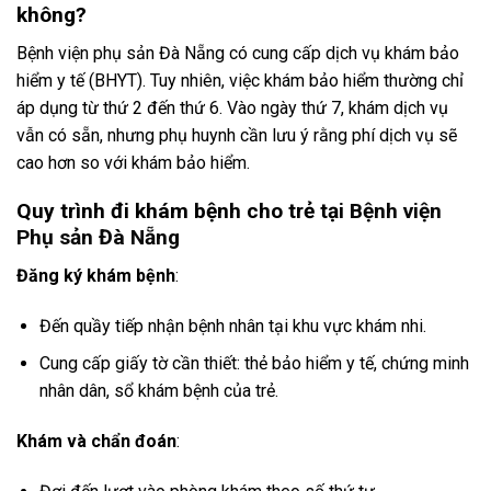
không?
Bệnh viện phụ sản Đà Nẵng có cung cấp dịch vụ khám bảo
hiểm y tế (BHYT). Tuy nhiên, việc khám bảo hiểm thường chỉ
áp dụng từ thứ 2 đến thứ 6. Vào ngày thứ 7, khám dịch vụ
vẫn có sẵn, nhưng phụ huynh cần lưu ý rằng phí dịch vụ sẽ
cao hơn so với khám bảo hiểm.
Quy trình đi khám bệnh cho trẻ tại
Bệnh viện
Phụ sản Đà Nẵng
Đăng ký khám bệnh
:
Đến quầy tiếp nhận bệnh nhân tại khu vực khám nhi.
Cung cấp giấy tờ cần thiết: thẻ bảo hiểm y tế, chứng minh
nhân dân, sổ khám bệnh của trẻ.
Khám và chẩn đoán
: