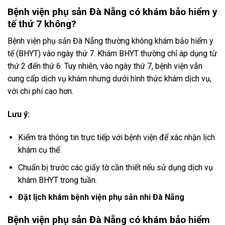
Bệnh viện phụ sản Đà Nẵng có khám bảo hiểm y
tế thứ 7 không?
Bệnh viện phụ sản Đà Nẵng thường không khám bảo hiểm y
tế (BHYT) vào ngày thứ 7. Khám BHYT thường chỉ áp dụng từ
thứ 2 đến thứ 6. Tuy nhiên, vào ngày thứ 7, bệnh viện vẫn
cung cấp dịch vụ khám nhưng dưới hình thức khám dịch vụ,
với chi phí cao hơn.
Lưu ý:
Kiểm tra thông tin trực tiếp với bệnh viện để xác nhận lịch
khám cụ thể.
Chuẩn bị trước các giấy tờ cần thiết nếu sử dụng dịch vụ
khám BHYT trong tuần.
Đặt lịch khám bệnh viện phụ sản nhi Đà Nẵng
Bệnh viện phụ sản Đà Nẵng có khám bảo hiểm