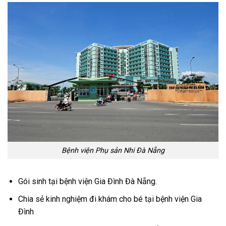
Bệnh viện Phụ sản Nhi Đà Nẵng
Gói sinh tại bệnh viện Gia Đình Đà Nẵng.
Chia sẻ kinh nghiệm đi khám cho bé tại bệnh viện Gia
Đình