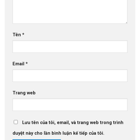
Tên
*
Email
*
Trang web
Lưu tên của tôi, email, và trang web trong trình
duyệt này cho lần bình luận kế tiếp của tôi.