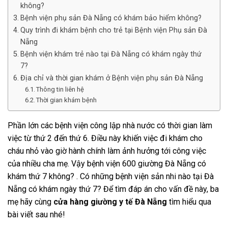
không?
Bệnh viện phụ sản Đà Nẵng có khám bảo hiểm không?
Quy trình đi khám bệnh cho trẻ tại Bệnh viện Phụ sản Đà
Nẵng
Bệnh viện khám trẻ nào tại Đà Nẵng có khám ngày thứ
7?
Địa chỉ và thời gian khám ở Bệnh viện phụ sản Đà Nẵng
Thông tin liên hệ
Thời gian khám bệnh
Phần lớn các bệnh viện công lập nhà nước có thời gian làm
việc từ thứ 2 đến thứ 6. Điều này khiến việc đi khám cho
cháu nhỏ vào giờ hành chính làm ảnh hưởng tới công việc
của nhiều cha mẹ. Vậy bệnh viện 600 giường Đà Nẵng có
khám thứ 7 không? . Có những bệnh viện sản nhi nào tại Đà
Nẵng có khám ngày thứ 7? Để tìm đáp án cho vấn đề này, ba
mẹ hãy cùng
cửa hàng giường y tế Đà Nẵng
tìm hiểu qua
bài viết sau nhé!