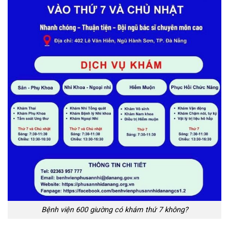
Bệnh viện 600 giường có khám thứ 7 không?