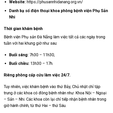
Website:
https://phusannhidanang.org.vn/
Danh bạ số điện thoại khoa phòng bệnh viện Phụ Sản
Nhi
Thời gian khám bệnh
Bệnh viện Phụ sản Đà Nẵng làm việc tất cả các ngày trong
tuần với hai khung giờ như sau:
Buổi sáng:
7h30 – 11h30;
Buổi chiều:
13h30 – 17h.
Riêng phòng cấp cứu làm việc 24/7.
Tuy nhiên, việc khám bệnh vào thứ Bảy, Chủ nhật chỉ tập
trung ở các khoa có đông bệnh nhân như: Khoa Nội – Ngoại
– Sản – Nhi. Các khoa còn lại chỉ tiếp nhận bệnh nhân trong
giờ hành chính, từ thứ Hai – thứ Sáu.