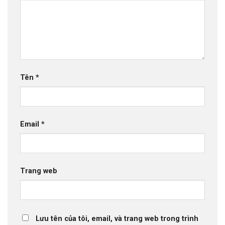
Tên
*
Email
*
Trang web
Lưu tên của tôi, email, và trang web trong trình