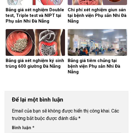
Bảng giá xét nghiệm Double
Chi phí xét nghiệm giun sán
test, Triple test và NIPT tại
tại bệnh viện Phụ sản Nhi Đà
Phụ sản Nhi Đà Nẵng
Nẵng
Bảng giá xét nghiệm ký sinh
Bảng giá tiêm chủng tại
trùng 600 giường Đà Nẵng
bệnh viện Phụ sản Nhi Đà
Nẵng
Để lại một bình luận
Email của bạn sẽ không được hiển thị công khai.
Các
trường bắt buộc được đánh dấu
*
Bình luận
*