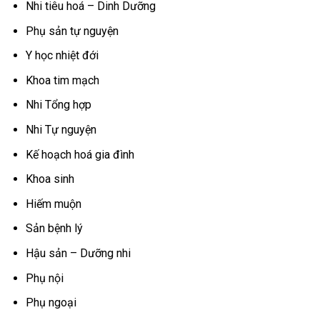
Nhi tiêu hoá – Dinh Dưỡng
Phụ sản tự nguyện
Y học nhiệt đới
Khoa tim mạch
Nhi Tổng hợp
Nhi Tự nguyện
Kế hoạch hoá gia đình
Khoa sinh
Hiếm muộn
Sản bệnh lý
Hậu sản – Dưỡng nhi
Phụ nội
Phụ ngoại