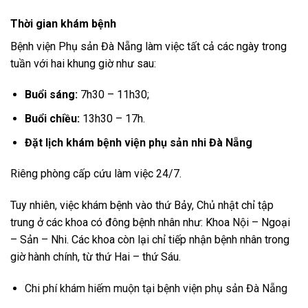
Thời gian khám bệnh
Bệnh viện Phụ sản Đà Nẵng làm việc tất cả các ngày trong
tuần với hai khung giờ như sau:
Buổi sáng:
7h30 – 11h30;
Buổi chiều:
13h30 – 17h.
Đặt lịch khám bệnh viện phụ sản nhi Đà Nẵng
Riêng phòng cấp cứu làm việc 24/7.
Tuy nhiên, việc khám bệnh vào thứ Bảy, Chủ nhật chỉ tập
trung ở các khoa có đông bệnh nhân như: Khoa Nội – Ngoại
– Sản – Nhi. Các khoa còn lại chỉ tiếp nhận bệnh nhân trong
giờ hành chính, từ thứ Hai – thứ Sáu.
Chi phí khám hiếm muộn tại bệnh viện phụ sản Đà Nẵng