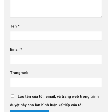
Tên
*
Email
*
Trang web
Lưu tên của tôi, email, và trang web trong trình
duyệt này cho lần bình luận kế tiếp của tôi.