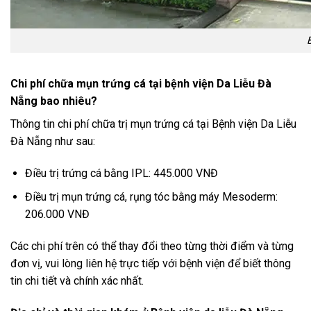
Chi phí chữa mụn trứng cá tại bệnh viện Da Liễu Đà
Nẵng bao nhiêu?
Thông tin chi phí chữa trị mụn trứng cá tại Bệnh viện Da Liễu
Đà Nẵng như sau:
Điều trị trứng cá bằng IPL: 445.000 VNĐ
Điều trị mụn trứng cá, rụng tóc bằng máy Mesoderm:
206.000 VNĐ
Các chi phí trên có thể thay đổi theo từng thời điểm và từng
đơn vị, vui lòng liên hệ trực tiếp với bệnh viện để biết thông
tin chi tiết và chính xác nhất.