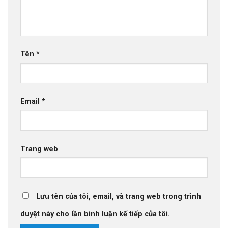
Tên
*
Email
*
Trang web
Lưu tên của tôi, email, và trang web trong trình
duyệt này cho lần bình luận kế tiếp của tôi.