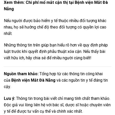
Xem thêm: Chi phí mổ mắt cận thị tại Bệnh viện Mắt Đà
Nẵng
Nếu người được bảo hiểm y tế thuộc nhiều đối tượng khác
nhau, họ sẽ hưởng chế độ theo đối tượng có quyền lợi cao
nhất.
Những thông tin trên giúp bạn hiểu rõ hơn về quy định pháp
luật trước khi quyết định phẫu thuật xóa cận. Nếu thấy bài
viết hữu ích, hãy chia sẻ để nhiều người cùng biết!
Nguồn tham khảo:
Tổng hợp từ các thông tin công khai
của
Bệnh viện Mắt Đà Nẵng
và các nguồn tin y tế đáng tin
cậy.
Lưu ý:
Thông tin trong bài viết chỉ mang tính chất tham khảo.
Độc giả vui lòng liên hệ với bác sĩ, dược sĩ hoặc chuyên viên
y tế để được tư vấn cụ thể và chính xác nhất.