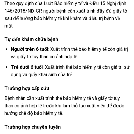
Theo quy định của Luật Bảo hiểm y tế và Điều 15 Nghị định
146/2018/NĐ-CP, người bệnh cần xuất trình đầy đủ giấy tờ
sau để hưởng bảo hiểm y tế khi khám và điều trị bệnh về
mắt:
Tự đến khám chữa bệnh
Người trên 6 tuổi
: Xuất trình thẻ bảo hiểm y tế còn giá trị
và giấy tờ tùy thân có ảnh hợp lệ.
Trẻ dưới 6 tuổi
: Xuất trình thẻ bảo hiểm y tế còn giá trị sử
dụng và giấy khai sinh của trẻ.
Trường hợp cấp cứu
Bệnh nhân cần xuất trình thẻ bảo hiểm y tế và giấy tờ tùy
thân có ảnh hợp lệ trước khi làm thủ tục xuất viện để được
hưởng chế độ bảo hiểm y tế.
Trường hợp chuyển tuyến