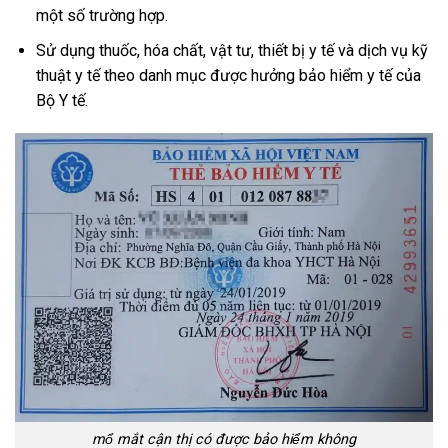
một số trường hợp.
Sử dụng thuốc, hóa chất, vật tư, thiết bị y tế và dịch vụ kỹ
thuật y tế theo danh mục được hưởng bảo hiểm y tế của
Bộ Y tế.
mổ mắt cận thị có được bảo hiểm không