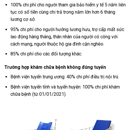
100% chi phí cho người tham gia bảo hiểm y tế 5 năm liên
tục có số tiền cùng chi trả trong năm lớn hơn 6 tháng
lương cơ sở.
95% chi phí cho người hưởng lương hưu, trợ cấp mất sức
lao động hàng tháng, thân nhân của người có công với
cách mạng, người thuộc hộ gia đình cận nghèo.
85% chi phí cho các đối tượng khác.
Trường hợp khám chữa bệnh không đúng tuyến
Bệnh viện tuyến trung ương: 40% chi phí điều trị nội trú.
Bệnh viện tuyến tỉnh và tuyến huyện: 100% chi phí khám
chữa bệnh (từ 01/01/2021).
-11%
-12%