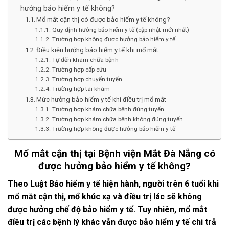
hưởng bảo hiểm y tế không?
Mổ mắt cận thị có được bảo hiểm y tế không?
Quy định hưởng bảo hiểm y tế (cập nhật mới nhất)
Trường hợp không được hưởng bảo hiểm y tế
Điều kiện hưởng bảo hiểm y tế khi mổ mắt
Tự đến khám chữa bệnh
Trường hợp cấp cứu
Trường hợp chuyển tuyến
Trường hợp tái khám
Mức hưởng bảo hiểm y tế khi điều trị mổ mắt
Trường hợp khám chữa bệnh đúng tuyến
Trường hợp khám chữa bệnh không đúng tuyến
Trường hợp không được hưởng bảo hiểm y tế
Mổ mắt cận thị tại Bệnh viện Mắt Đà Nẵng có
được hưởng bảo hiểm y tế không?
Theo Luật Bảo hiểm y tế hiện hành, người trên 6 tuổi khi
mổ mắt cận thị, mổ khúc xạ và điều trị lác sẽ không
được hưởng chế độ bảo hiểm y tế. Tuy nhiên, mổ mắt
điều trị các bệnh lý khác vẫn được bảo hiểm y tế chi trả