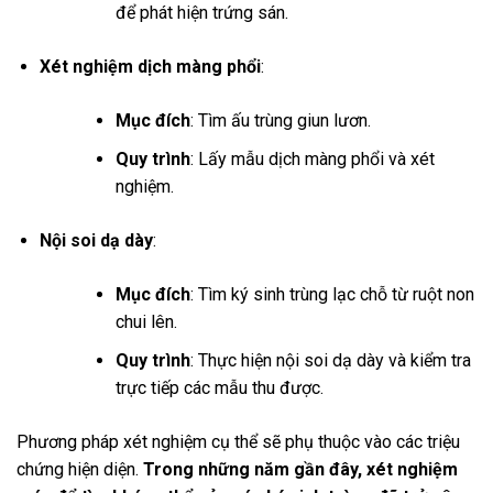
để phát hiện trứng sán.
Xét nghiệm dịch màng phổi
:
Mục đích
: Tìm ấu trùng giun lươn.
Quy trình
: Lấy mẫu dịch màng phổi và xét
nghiệm.
Nội soi dạ dày
:
Mục đích
: Tìm ký sinh trùng lạc chỗ từ ruột non
chui lên.
Quy trình
: Thực hiện nội soi dạ dày và kiểm tra
trực tiếp các mẫu thu được.
Phương pháp xét nghiệm cụ thể sẽ phụ thuộc vào các triệu
chứng hiện diện.
Trong những năm gần đây, xét nghiệm