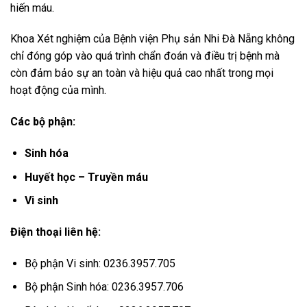
hiến máu.
Khoa Xét nghiệm của Bệnh viện Phụ sản Nhi Đà Nẵng không
chỉ đóng góp vào quá trình chẩn đoán và điều trị bệnh mà
còn đảm bảo sự an toàn và hiệu quả cao nhất trong mọi
hoạt động của mình.
Các bộ phận:
Sinh hóa
Huyết học – Truyền máu
Vi sinh
Điện thoại liên hệ:
Bộ phận Vi sinh: 0236.3957.705
Bộ phận Sinh hóa: 0236.3957.706