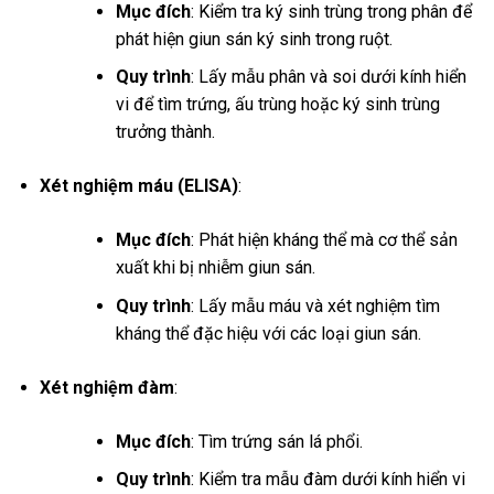
Mục đích
: Kiểm tra ký sinh trùng trong phân để
phát hiện giun sán ký sinh trong ruột.
Quy trình
: Lấy mẫu phân và soi dưới kính hiển
vi để tìm trứng, ấu trùng hoặc ký sinh trùng
trưởng thành.
Xét nghiệm máu (ELISA)
:
Mục đích
: Phát hiện kháng thể mà cơ thể sản
xuất khi bị nhiễm giun sán.
Quy trình
: Lấy mẫu máu và xét nghiệm tìm
kháng thể đặc hiệu với các loại giun sán.
Xét nghiệm đàm
:
Mục đích
: Tìm trứng sán lá phổi.
Quy trình
: Kiểm tra mẫu đàm dưới kính hiển vi