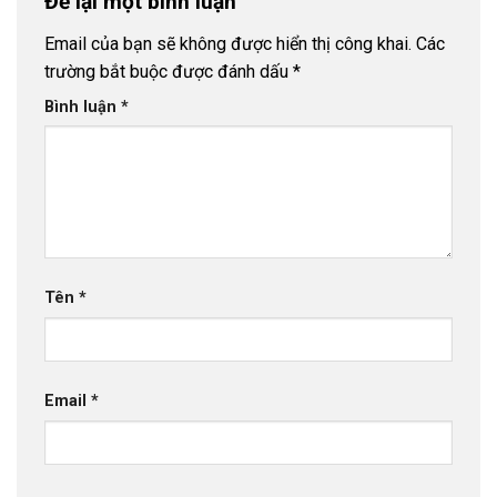
Để lại một bình luận
Email của bạn sẽ không được hiển thị công khai.
Các
trường bắt buộc được đánh dấu
*
Bình luận
*
Tên
*
Email
*