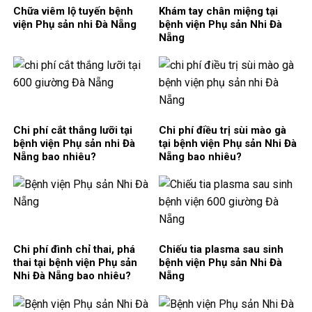
Chữa viêm lộ tuyến bệnh
Khám tay chân miệng tại
viện Phụ sản nhi Đà Nẵng
bệnh viện Phụ sản Nhi Đà
Nẵng
Chi phí cắt thắng lưỡi tại
Chi phí điều trị sùi mào gà
bệnh viện Phụ sản nhi Đà
tại bệnh viện Phụ sản Nhi Đà
Nẵng bao nhiêu?
Nẵng bao nhiêu?
Chi phí đình chỉ thai, phá
Chiếu tia plasma sau sinh
thai tại bệnh viện Phụ sản
bệnh viện Phụ sản Nhi Đà
Nhi Đà Nẵng bao nhiêu?
Nẵng