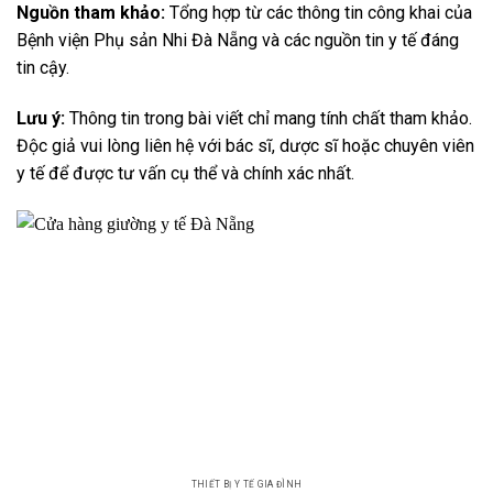
Nguồn tham khảo:
Tổng hợp từ các thông tin công khai của
Bệnh viện Phụ sản Nhi Đà Nẵng và các nguồn tin y tế đáng
tin cậy.
Lưu ý:
Thông tin trong bài viết chỉ mang tính chất tham khảo.
Độc giả vui lòng liên hệ với bác sĩ, dược sĩ hoặc chuyên viên
y tế để được tư vấn cụ thể và chính xác nhất.
THIẾT BỊ Y TẾ GIA ĐÌNH