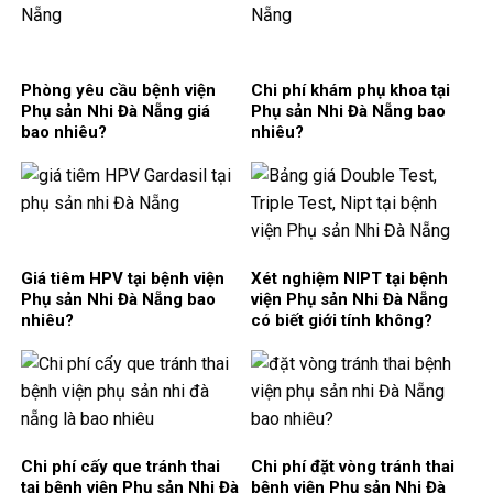
Phòng yêu cầu bệnh viện
Chi phí khám phụ khoa tại
Phụ sản Nhi Đà Nẵng giá
Phụ sản Nhi Đà Nẵng bao
bao nhiêu?
nhiêu?
Giá tiêm HPV tại bệnh viện
Xét nghiệm NIPT tại bệnh
Phụ sản Nhi Đà Nẵng bao
viện Phụ sản Nhi Đà Nẵng
nhiêu?
có biết giới tính không?
Chi phí cấy que tránh thai
Chi phí đặt vòng tránh thai
tại bệnh viện Phụ sản Nhi Đà
bệnh viện Phụ sản Nhi Đà