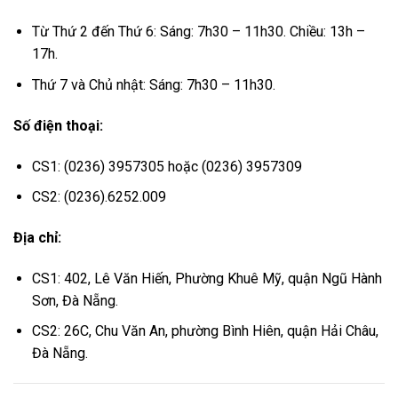
Từ Thứ 2 đến Thứ 6: Sáng: 7h30 – 11h30. Chiều: 13h –
17h.
Thứ 7 và Chủ nhật: Sáng: 7h30 – 11h30.
Số điện thoại:
CS1: (0236) 3957305 hoặc (0236) 3957309
CS2: (0236).6252.009
Địa chỉ:
CS1: 402, Lê Văn Hiến, Phường Khuê Mỹ, quận Ngũ Hành
Sơn, Đà Nẵng.
CS2: 26C, Chu Văn An, phường Bình Hiên, quận Hải Châu,
Đà Nẵng.