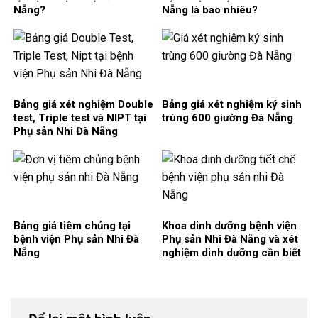
Nẵng?
Nẵng là bao nhiêu?
Bảng giá xét nghiệm Double
Bảng giá xét nghiệm ký sinh
test, Triple test và NIPT tại
trùng 600 giường Đà Nẵng
Phụ sản Nhi Đà Nẵng
Bảng giá tiêm chủng tại
Khoa dinh dưỡng bệnh viện
bệnh viện Phụ sản Nhi Đà
Phụ sản Nhi Đà Nẵng và xét
Nẵng
nghiệm dinh dưỡng cần biết